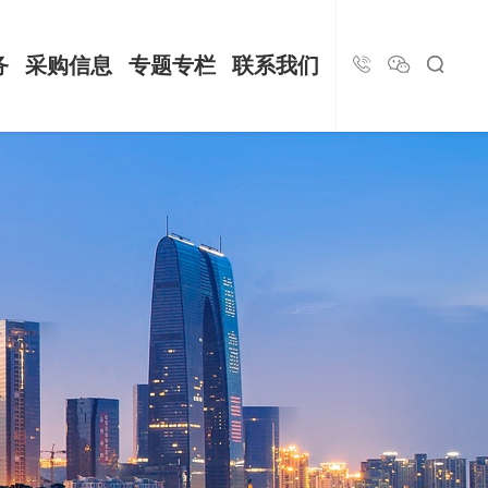
务
采购信息
专题专栏
联系我们