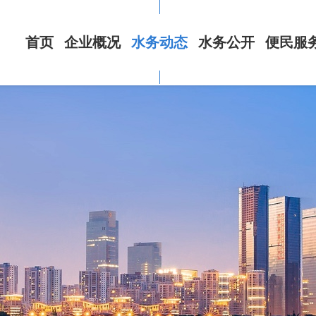
首页
企业概况
水务动态
水务公开
便民服