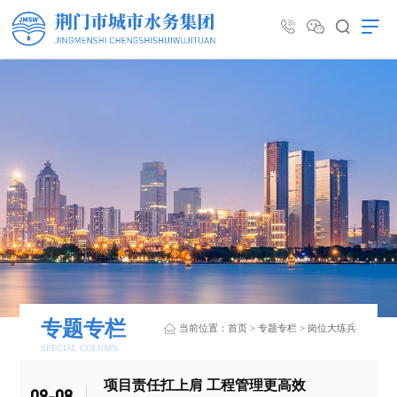
专题专栏
当前位置：
首页
>
专题专栏
>
岗位大练兵
SPECIAL COLUMN
项目责任扛上肩 工程管理更高效
09-08