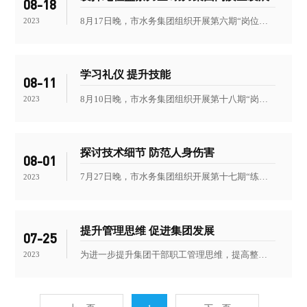
08-18
8月17日晚，市水务集团组织开展第六期“岗位练兵大讲堂”，集团党委委员、纪委书记刘高轶以“发挥纪检监察力量 为企业高质量发展保驾护航 ”为主题进行授课。全体干部职工通过线上线下结合方式参培。 刘高轶先是从“监察体制改革的时代背景、制定监察法的重要意义以及监察法的主要内容”三方面讲述监察法的相关知识；再结合实际，从“具体工作要求、如何运用四种形态和水务集团的基本做法”三方面论述国有企业如何开展纪检监察工作。他表示，监察法适用于集团全体在职人员，广泛深入开展纪检监察工作既是打造&
2023
学习礼仪 提升技能
08-11
8月10日晚，市水务集团组织开展第十八期“岗位练兵”集中学习，全体干部职工通过线上线下结合方式参与。 (图为集团维修公司袁天军经理授课现场) 本次主讲单位是集团维修公司。“做人先学礼”，维修公司经理袁天军分别从“仪表、仪容、仪态”等方面，结合“敲门礼仪、接递物礼仪、楼梯和电梯礼仪”等具体案例，深入浅出地阐明礼仪内涵及其重要性。另外两位授课人分别以“室外供水管道施工工艺”和“供水管网漏控分析及措施”为题，详述管道选
2023
探讨技术细节 防范人身伤害
08-01
7月27日晚，市水务集团组织开展第十七期“练兵提能·夜学”活动，全体干部职工通过线上线下结合形式参培。 本次夜学授课单位是加压站。主讲人分别以“机泵同轴度的对中分析及调整”和“机械伤害的预防”为题，简明扼要阐述了轴承对中调整在水泵安装调试中的重要性，分享了调整同轴度的方法，作出“细节决定成败，安全才能安心”的总结反思。同时，以南京机械伤害事件等案例为引，从机械伤害的含义、类型、发生的原因及如何预防四个方面讲述机械伤害相关知识，呼吁全体干部职工时刻绷紧安全弦，严格落实安全操作规程，
2023
提升管理思维 促进集团发展
07-25
为进一步提升集团干部职工管理思维，提高整体管理能力，7月20日晚，市水务集团组织开展第五期“岗位练兵大讲堂”，集团总会计师严岩以“管理思维提升”为主题进行授课。全体干部职工通过线上线下结合方式参培。 严岩结合集团实际和自身经验，从“思维重启、角色转变、管理认知、管理沟通、管理核心思维、激活个体、管理内核、领导力”八个方面，以职场和家庭案例开场，引经据典、深入浅出地讲解了管理思维和管理技能双重改变的重要意义，从专业思维转向管理思维的实践要求，以及从专业能力向管理能力提升的工作需要。她指出，管
2023