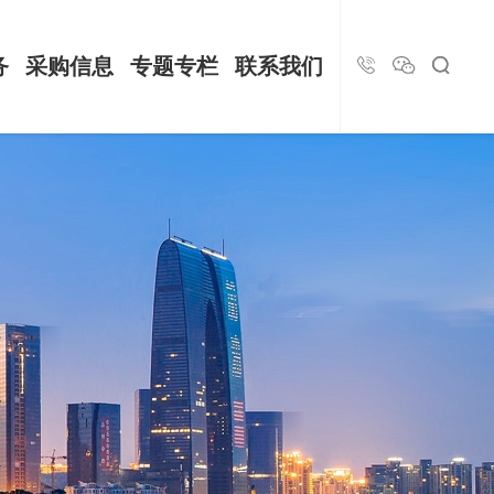
务
采购信息
专题专栏
联系我们