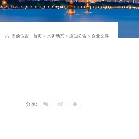
当前位置：
首页
>
水务动态
>
通知公告
>
企业文件
分享: