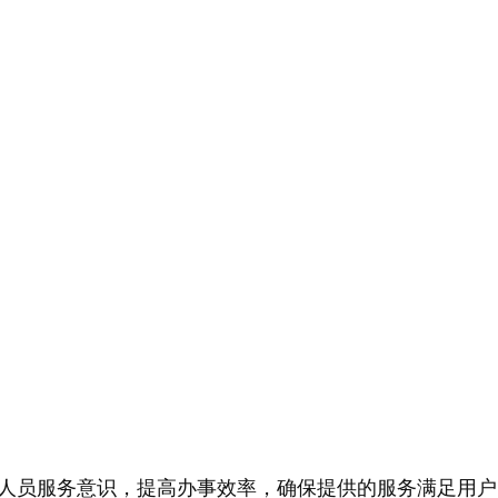
人员服务意识，提高办事效率，确保提供的服务满足用户