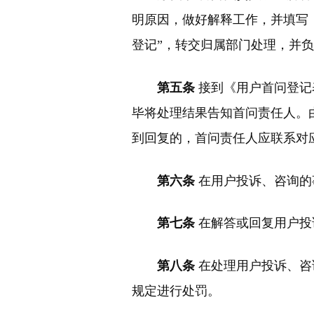
明原因，做好解释工作，并填写
登记”，转交归属部门处理，并
第五条
接到《用户首问登记
毕将处理结果告知首问责任人。
到回复的，首问责任人应联系对
第六条
在用户投诉、咨询的
第七条
在解答或回复用户投
第八条
在处理用户投诉、咨
规定进行处罚。