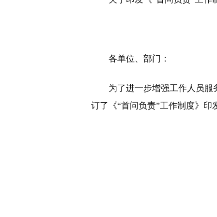
各单位、部门：
为了进一步增强工作人员服
订了《“首问负责”工作制度》印