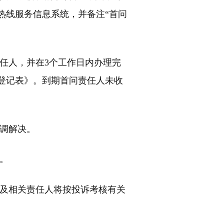
热线服务信息系统，并备注“首问
任人，并在3个工作日内办理完
登记表》。到期首问责任人未收
调解决。
。
及相关责任人将按投诉考核有关