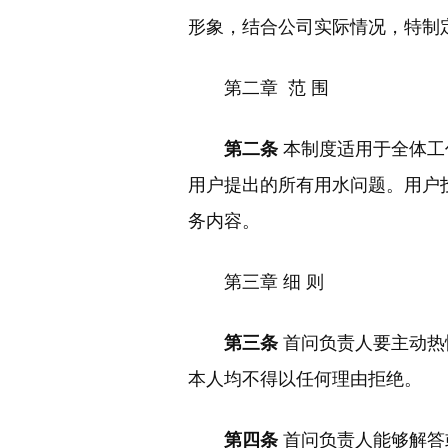
形象，结合公司实际情况，特制
第二章 范 围
第二条
本制度适用于全体工
用户提出的所有用水问题。用户
务内容。
第三章 细 则
第三条
首问负责人要主动热
本人均不得以任何理由拒绝。
第四条
首问负责人能够解答