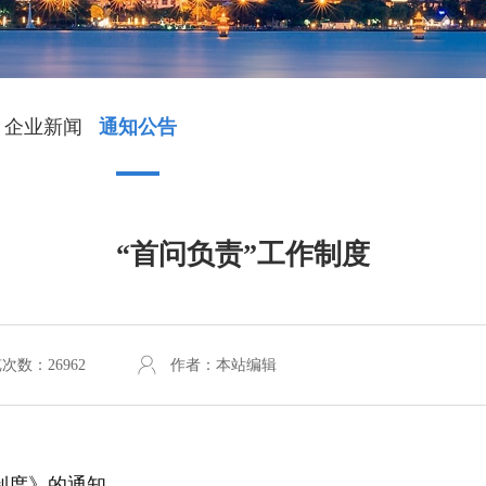
企业新闻
通知公告
“首问负责”工作制度
次数：26962
作者：本站编辑
制度》的通知