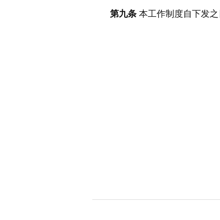
第九条
本工作制度自下发之