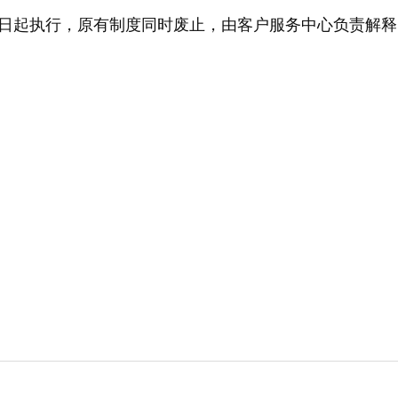
日起执行，原有制度同时废止，由客户服务中心负责解释