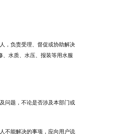
人，负责受理、督促或协助解决
修、水质、水压、报装等用水服
及问题，不论是否涉及本部门或
人不能解决的事项，应向用户说