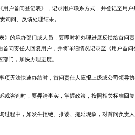
《用户首问登记表》，记录用户联系方式，并登记至用户
负责询问、反馈处理结果。
表》的承办部门或人员，要即时将办理进展反馈给首问责
由首问责任人回复用户，并将详细情况记录至《用户首问
应部门，加快办理进度。
事项无法快速办结时，首问责任人应报上级或公司领导协
诉或咨询时，要弄清事实，掌握政策，按照相关标准回复
询过程中，如发生拒绝、推诿、拖延现象，对首问负责人