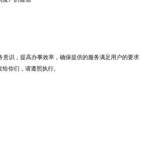
务意识，提高办事效率，确保提供的服务满足用户的要求
发给你们，请遵照执行。