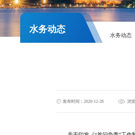
水务动态
水务动态
发布时间：2020-12-28
浏览
关于印发《“首问负责”工作