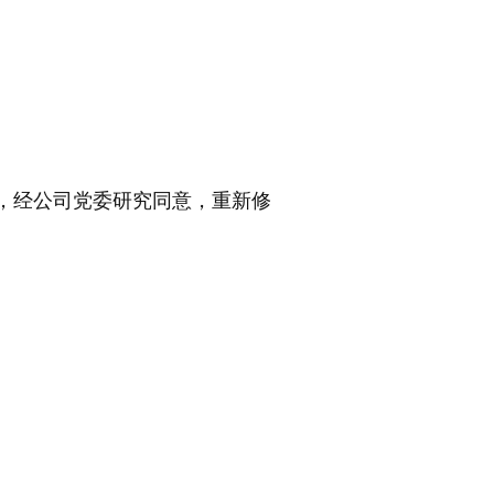
，经公司党委研究同意，重新修