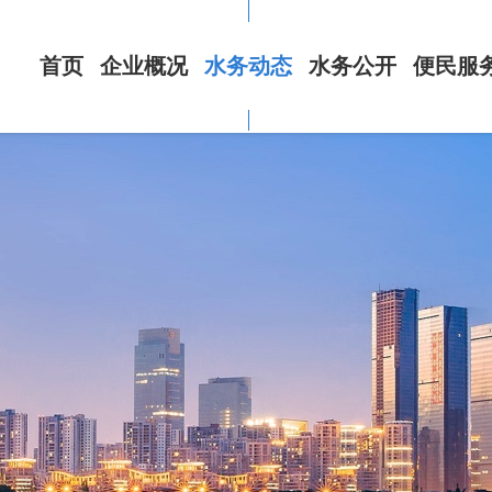
首页
企业概况
水务动态
水务公开
便民服