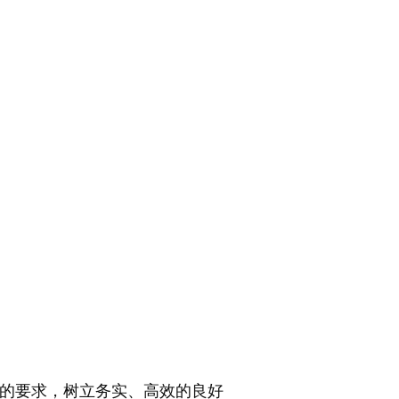
的要求，树立务实、高效的良好