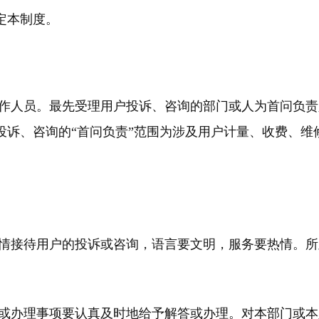
定本制度。
作人员。最先受理用户投诉、咨询的部门或人为首问负责
投诉、咨询的“首问负责”范围为涉及用户计量、收费、维
情接待用户的投诉或咨询，语言要文明，服务要热情。所
或办理事项要认真及时地给予解答或办理。对本部门或本