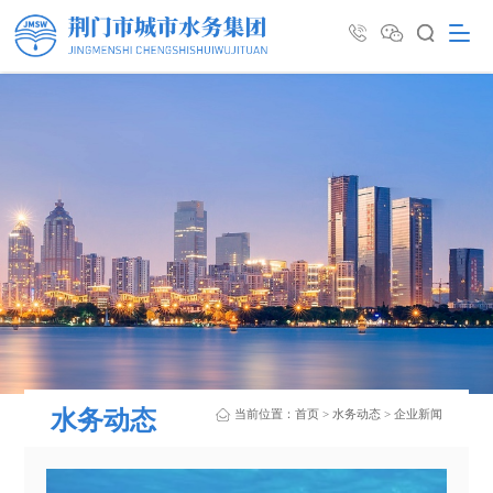
水务动态
当前位置：
首页
>
水务动态
>
企业新闻