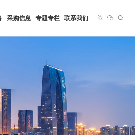
务
采购信息
专题专栏
联系我们