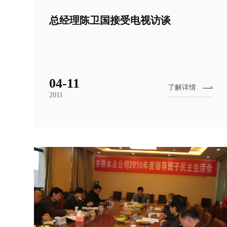
总经理陈卫国接受电视访谈
04-11
了解详情
2011