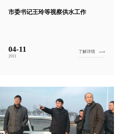
市委书记王玲等视察供水工作
04-11
了解详情
2011