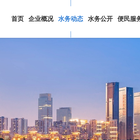
首页
企业概况
水务动态
水务公开
便民服