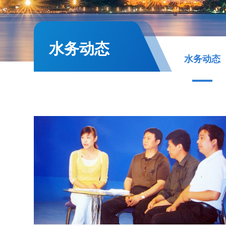
水务动态
水务动态