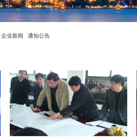
企业新闻
通知公告