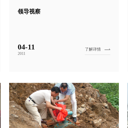
领导视察
04-11
了解详情
2011