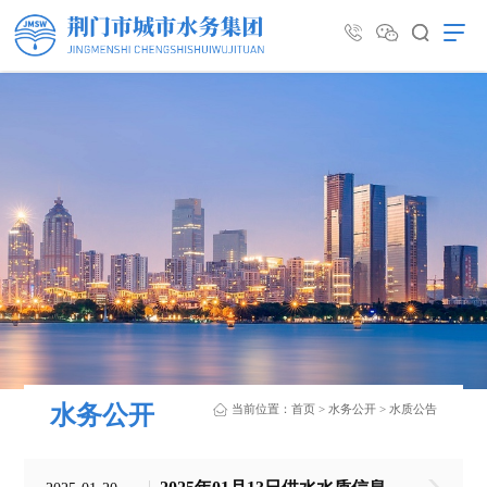
水务公开
当前位置：
首页
>
水务公开
>
水质公告