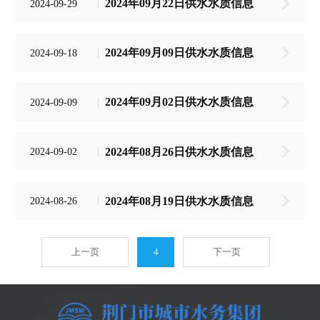
2024年09月22日供水水质信息
2024-09-29
2024年09月09日供水水质信息
2024-09-18
2024年09月02日供水水质信息
2024-09-09
2024年08月26日供水水质信息
2024-09-02
2024年08月19日供水水质信息
2024-08-26
上一页
4
下一页