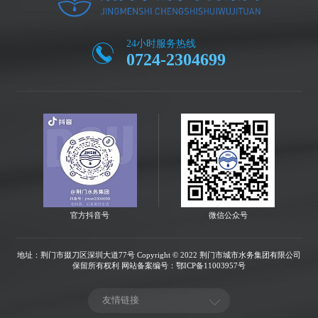
24小时服务热线
0724-2304699
官方抖音号
微信公众号
地址：荆门市掇刀区深圳大道77号
Copyright © 2022 荆门市城市水务集团有限公司
保留所有权利
网站备案编号：鄂ICP备11003957号
友情链接