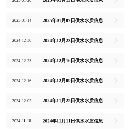
2025年01月13日供水水质信息
2025-01-20
2025年01月07日供水水质信息
2025-01-14
2024年12月23日供水水质信息
2024-12-30
2024年12月16日供水水质信息
2024-12-23
2024年12月09日供水水质信息
2024-12-16
2024年11月25日供水水质信息
2024-12-02
2024年11月11日供水水质信息
2024-11-18