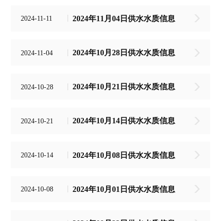
2024年11月04日供水水质信息
2024-11-11
2024年10月28日供水水质信息
2024-11-04
2024年10月21日供水水质信息
2024-10-28
2024年10月14日供水水质信息
2024-10-21
2024年10月08日供水水质信息
2024-10-14
2024年10月01日供水水质信息
2024-10-08