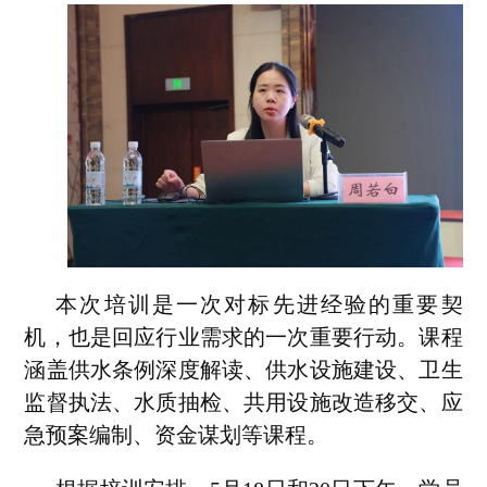
本次培训是一次对标先进经验的重要契
机，也是回应行业需求的一次重要行动。课程
涵盖供水条例深度解读、供水设施建设、卫生
监督执法、水质抽检、共用设施改造移交、应
急预案编制、资金谋划等课程。