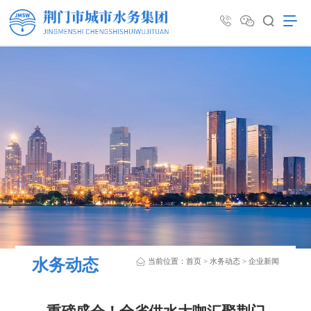
水务动态
当前位置：
首页
>
水务动态
>
企业新闻