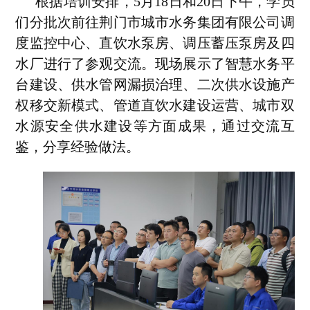
根据培训安排，5月18日和20日下午，学员
们分批次前往荆门市城市水务集团有限公司调
度监控中心、直饮水泵房、调压蓄压泵房及四
水厂进行了参观交流。现场展示了智慧水务平
台建设、供水管网漏损治理、二次供水设施产
权移交新模式、管道直饮水建设运营、城市双
水源安全供水建设等方面成果，通过交流互
鉴，分享经验做法。