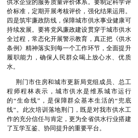
供水企业的服务质量评价体系。要制定科学评
价标准，定期开展考核评价，强化结果运用。
四是筑牢廉政防线，保障城市供水事业健康可
持续发展。要将党风廉政建设贯穿于城市供水
全过程，常态化开展警示教育，真正把《供水
条例》精神落实到每一个工作环节，全面提升
履职能力，确保人民群众喝上放心水、优质
水。
荆门市住房和城市更新局党组成员、总工
程师程林表示，城市供水是维系城市运行
的“生命线”，是保障群众基本生活的“兜底
线”。此次培训落地荆门，既是对我市供水工
作的充分信任与肯定，更为全省供水行业搭建
了互学互鉴、协同提升的重要平台。