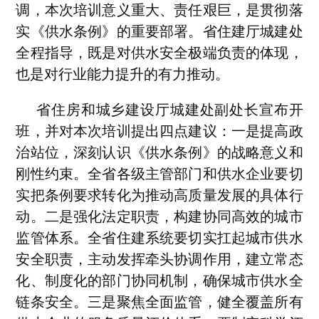
调，本次培训意义重大、责任艰巨，是贯彻落
实《供水条例》的重要部署。省住建厅城建处
全程指导，既是对供水安全极端负责的体现，
也是对行业能力提升的有力推动。
省住房和城乡建设厅城建处副处长宣布开
班，并对本次培训提出四点建议：一是提高政
治站位，深刻认识《供水条例》的战略意义和
刚性约束。全省各级主管部门和供水企业要切
实把条例要求转化为推动高质量发展的具体行
动。二是强化法定职责，构建协同高效的城市
监管体系。全省住建系统要切实扛起城市供水
安全职责，主动发挥牵头协调作用，建立常态
化、制度化的部门协同机制，确保城市供水全
链条安全。三是聚焦全面监管，健全覆盖所有