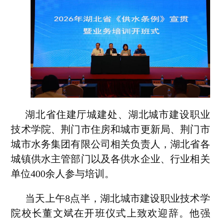
湖北省住建厅城建处、湖北城市建设职业
技术学院、荆门市住房和城市更新局、荆门市
城市水务集团有限公司相关负责人，湖北省各
城镇供水主管部门以及各供水企业、行业相关
单位400余人参与培训。
当天上午8点半，湖北城市建设职业技术学
院校长董文斌在开班仪式上致欢迎辞。他强