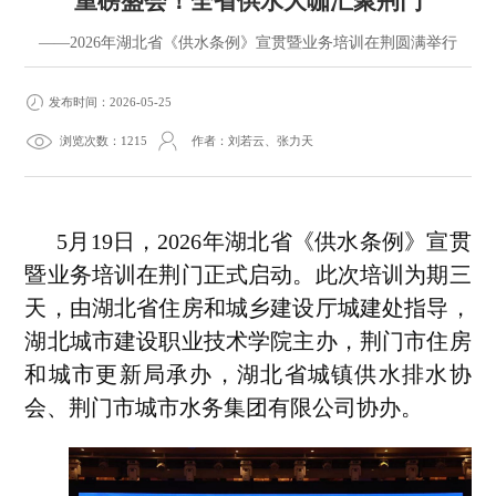
重磅盛会！全省供水大咖汇聚荆门
——2026年湖北省《供水条例》宣贯暨业务培训在荆圆满举行
发布时间：2026-05-25
浏览次数：1215
作者：刘若云、张力天
5月19日，2026年湖北省《供水条例》宣贯
暨业务培训在荆门正式启动。此次培训为期三
天，由湖北省住房和城乡建设厅城建处指导，
湖北城市建设职业技术学院主办，荆门市住房
和城市更新局承办，湖北省城镇供水排水协
会、荆门市城市水务集团有限公司协办。