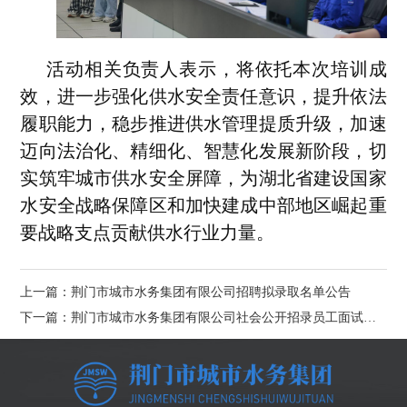
活动相关负责人表示，将依托本次培训成
效，进一步强化供水安全责任意识，提升依法
履职能力，稳步推进供水管理提质升级，加速
迈向法治化、精细化、智慧化发展新阶段，切
实筑牢城市供水安全屏障，为湖北省建设国家
水安全战略保障区和加快建成中部地区崛起重
要战略支点贡献供水行业力量。
上一篇：荆门市城市水务集团有限公司招聘拟录取名单公告
下一篇：荆门市城市水务集团有限公司社会公开招录员工面试公告