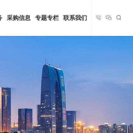
务
采购信息
专题专栏
联系我们