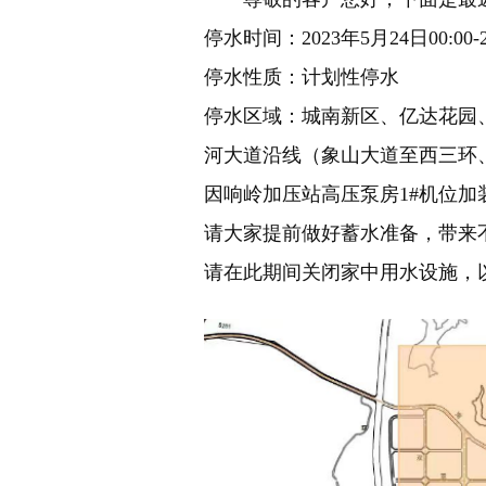
停水时间：2023年5月24日00:00-2
停水性质：计划性停水
停水区域：城南新区、亿达花园
河大道沿线（象山大道至西三环
因响岭加压站高压泵房1#机位加
请大家提前做好蓄水准备，带来
请在此期间关闭家中用水设施，