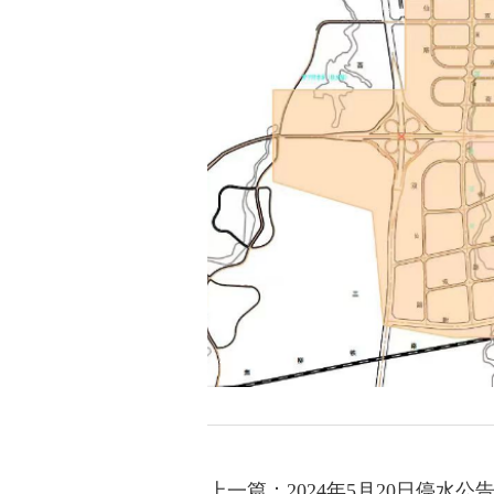
上一篇：2024年5月20日停水公