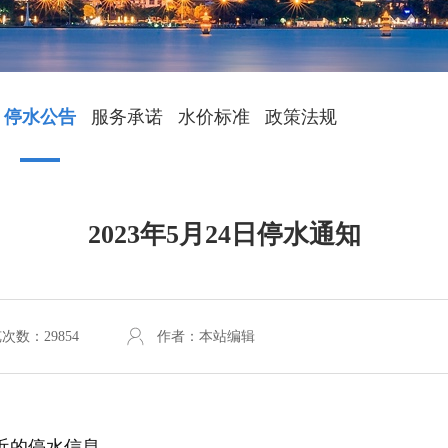
停水公告
服务承诺
水价标准
政策法规
2023年5月24日停水通知
次数：29854
作者：本站编辑
近的停水信息。