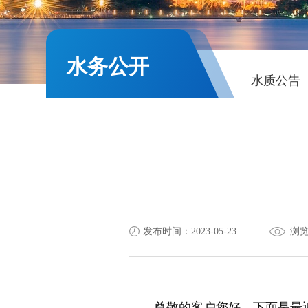
水务公开
水质公告
发布时间：2023-05-23
浏览
尊敬的客户您好，下面是最