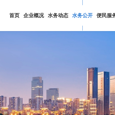
首页
企业概况
水务动态
水务公开
便民服