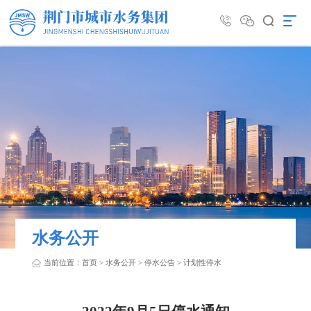
水务公开
当前位置：
首页
>
水务公开
>
停水公告
>
计划性停水