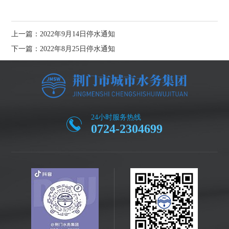
上一篇：2022年9月14日停水通知
下一篇：2022年8月25日停水通知
24小时服务热线
0724-2304699